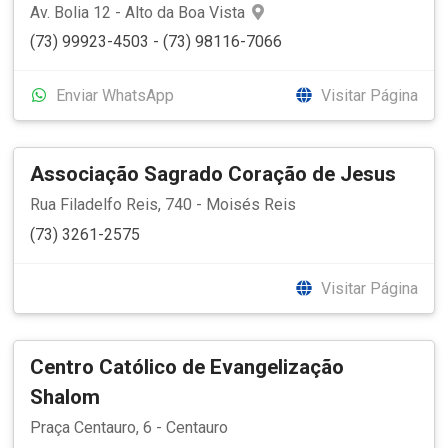
Av. Bolia 12 - Alto da Boa Vista
(73) 99923-4503 - (73) 98116-7066
Enviar WhatsApp
Visitar Página
Associação Sagrado Coração de Jesus
Rua Filadelfo Reis, 740 - Moisés Reis
(73) 3261-2575
Visitar Página
Centro Católico de Evangelização
Shalom
Praça Centauro, 6 - Centauro