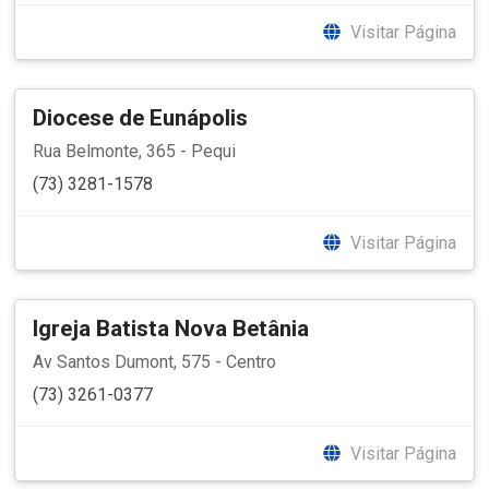
Visitar Página
Diocese de Eunápolis
Rua Belmonte, 365 - Pequi
(73) 3281-1578
Visitar Página
Igreja Batista Nova Betânia
Av Santos Dumont, 575 - Centro
(73) 3261-0377
Visitar Página