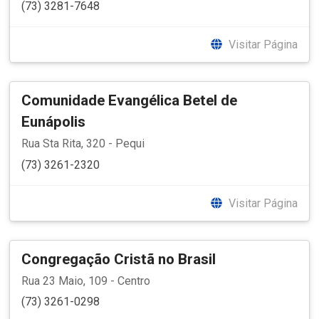
(73) 3281-7648
Visitar Página
Comunidade Evangélica Betel de
Eunápolis
Rua Sta Rita, 320 - Pequi
(73) 3261-2320
Visitar Página
Congregação Cristã no Brasil
Rua 23 Maio, 109 - Centro
(73) 3261-0298