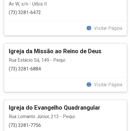
Av W, s/n - Urbis II
(73) 3281-6472
Visitar Página
Igreja da Missão ao Reino de Deus
Rua Estácio Sá, 149 - Pequi
(73) 3281-6884
Visitar Página
Igreja do Evangelho Quadrangular
Rua Lomanto Júnior, 213 - Pequi
(73) 3281-7756