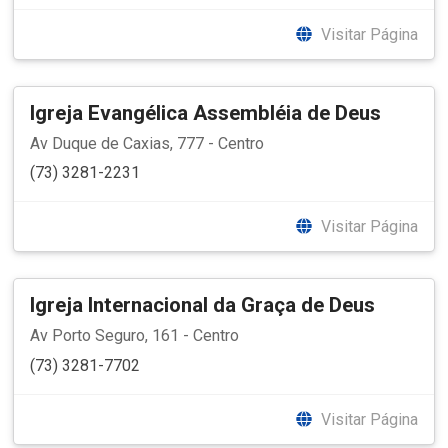
Visitar Página
Igreja Evangélica Assembléia de Deus
Av Duque de Caxias, 777 - Centro
(73) 3281-2231
Visitar Página
Igreja Internacional da Graça de Deus
Av Porto Seguro, 161 - Centro
(73) 3281-7702
Visitar Página