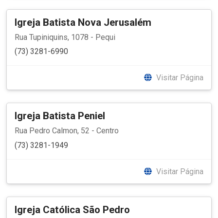
Igreja Batista Nova Jerusalém
Rua Tupiniquins, 1078 - Pequi
(73) 3281-6990
Visitar Página
Igreja Batista Peniel
Rua Pedro Calmon, 52 - Centro
(73) 3281-1949
Visitar Página
Igreja Católica São Pedro