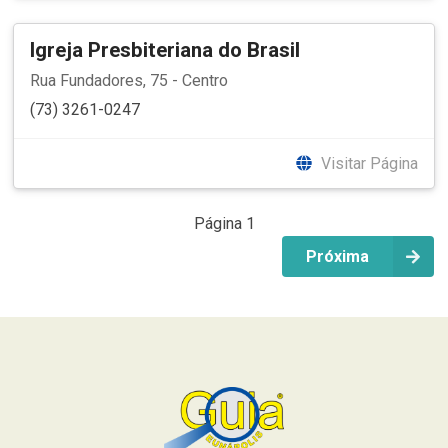
Igreja Presbiteriana do Brasil
Rua Fundadores, 75 - Centro
(73) 3261-0247
Visitar Página
Página 1
Próxima