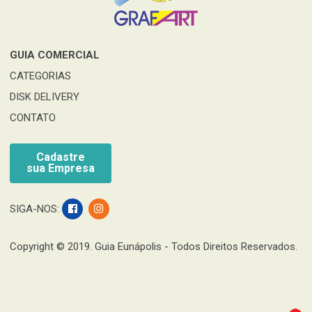
GUIA COMERCIAL
CATEGORIAS
DISK DELIVERY
CONTATO
Cadastre
sua Empresa
SIGA-NOS:
Copyright © 2019. Guia Eunápolis - Todos Direitos Reservados.