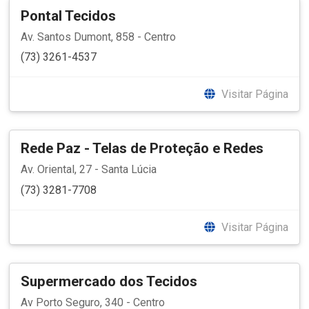
Pontal Tecidos
Av. Santos Dumont, 858 - Centro
(73) 3261-4537
Visitar Página
Rede Paz - Telas de Proteção e Redes
Av. Oriental, 27 - Santa Lúcia
(73) 3281-7708
Visitar Página
Supermercado dos Tecidos
Av Porto Seguro, 340 - Centro