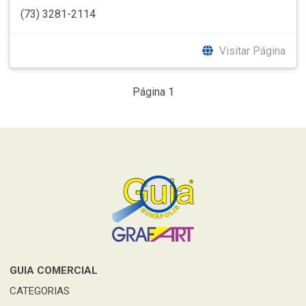
(73) 3281-2114
Visitar Página
Página 1
GUIA COMERCIAL
CATEGORIAS