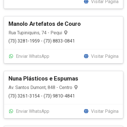
Visitar Página
Manolo Artefatos de Couro
Rua Tupiniquins, 74 - Pequi
(73) 3281-1959 - (73) 8833-0841
Enviar WhatsApp
Visitar Página
Nuna Plásticos e Espumas
Av. Santos Dumont, 848 - Centro
(73) 3261-3154 - (73) 9810-4841
Enviar WhatsApp
Visitar Página