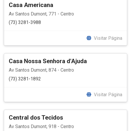
Casa Americana
Av Santos Dumont, 771 - Centro
(73) 3281-3988
Visitar Página
Casa Nossa Senhora d'Ajuda
Av Santos Dumont, 874 - Centro
(73) 3281-1892
Visitar Página
Central dos Tecidos
Av Santos Dumont, 918 - Centro