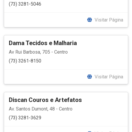
(73) 3281-5046
Visitar Página
Dama Tecidos e Malharia
Av Rui Barbosa, 705 - Centro
(73) 3261-8150
Visitar Página
Discan Couros e Artefatos
Av. Santos Dumont, 48 - Centro
(73) 3281-3629