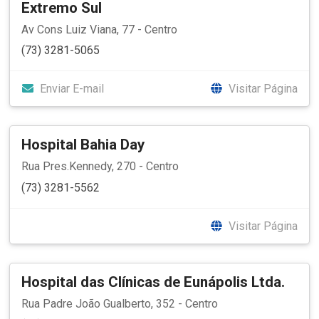
Extremo Sul
Av Cons Luiz Viana, 77 - Centro
(73) 3281-5065
Enviar E-mail
Visitar Página
Hospital Bahia Day
Rua Pres.Kennedy, 270 - Centro
(73) 3281-5562
Visitar Página
Hospital das Clínicas de Eunápolis Ltda.
Rua Padre João Gualberto, 352 - Centro