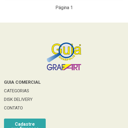
Página 1
GUIA COMERCIAL
CATEGORIAS
DISK DELIVERY
CONTATO
Cadastre