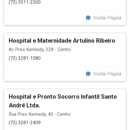
(73) 3511-2300
Visitar Página
Hospital e Maternidade Artulino Ribeiro
Av Pres Kennedy, 328 - Centro
(73) 3281-1580
Visitar Página
Hospital e Pronto Socorro Infantil Santo
André Ltda.
Rua Pres Kennedy, 40 - Centro
(73) 3281-2409