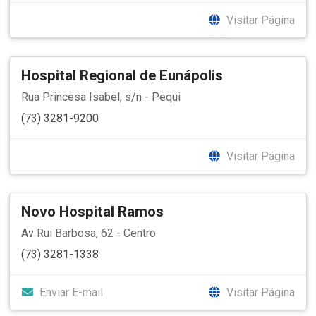
Visitar Página
Hospital Regional de Eunápolis
Rua Princesa Isabel, s/n - Pequi
(73) 3281-9200
Visitar Página
Novo Hospital Ramos
Av Rui Barbosa, 62 - Centro
(73) 3281-1338
Enviar E-mail
Visitar Página