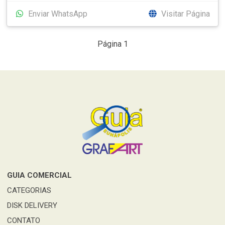
Enviar WhatsApp
Visitar Página
Página 1
GUIA COMERCIAL
CATEGORIAS
DISK DELIVERY
CONTATO