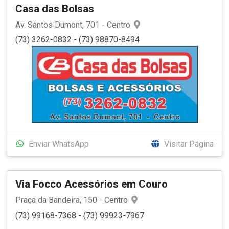
Casa das Bolsas
Av. Santos Dumont, 701 - Centro
(73) 3262-0832 - (73) 98870-8494
Enviar WhatsApp
Visitar Página
Via Focco Acessórios em Couro
Praça da Bandeira, 150 - Centro
(73) 99168-7368 - (73) 99923-7967