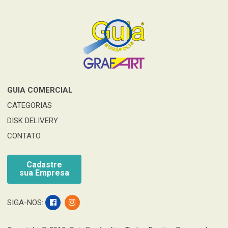
GUIA COMERCIAL
CATEGORIAS
DISK DELIVERY
CONTATO
Cadastre
sua Empresa
SIGA-NOS: