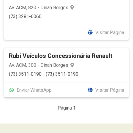
Av. ACM, 820 - Dinah Borges
(73) 3281-6060
Visitar Página
Rubi Veículos Concessionária Renault
Av. ACM, 300 - Dinah Borges
(73) 3511-0190 - (73) 3511-0190
Enviar WhatsApp
Visitar Página
Página 1