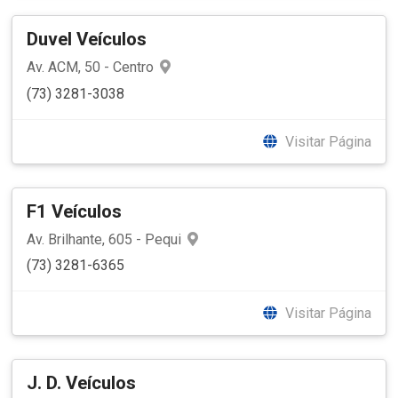
Duvel Veículos
Av. ACM, 50 - Centro
(73) 3281-3038
Visitar Página
F1 Veículos
Av. Brilhante, 605 - Pequi
(73) 3281-6365
Visitar Página
J. D. Veículos