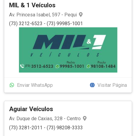
MIL & 1 Veículos
Av. Princesa Isabel, 597 - Pequi
(73) 3212-6523 - (73) 99985-1001
Enviar WhatsApp
Visitar Página
Aguiar Veículos
Av. Duque de Caxias, 328 - Centro
(73) 3281-2011 - (73) 98208-3333