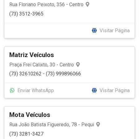
Rua Floriano Peixoto, 356 - Centro
(73) 3512-3965
Visitar Página
Matriz Veículos
Praça Frei Calixto, 30 - Centro
(73) 32610262 - (73) 999896066
Enviar WhatsApp
Visitar Página
Mota Veículos
Rua João Batista Figueredo, 78 - Pequi
(73) 3281-3427