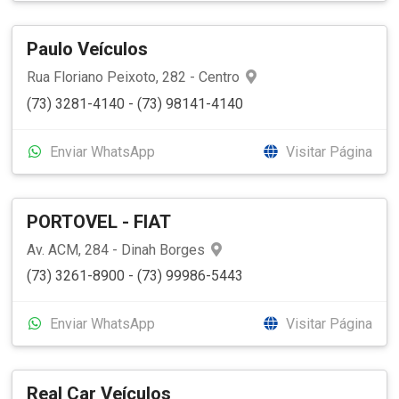
Paulo Veículos
Rua Floriano Peixoto, 282 - Centro
(73) 3281-4140 - (73) 98141-4140
Enviar WhatsApp
Visitar Página
PORTOVEL - FIAT
Av. ACM, 284 - Dinah Borges
(73) 3261-8900 - (73) 99986-5443
Enviar WhatsApp
Visitar Página
Real Car Veículos