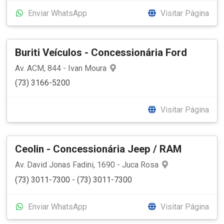
Enviar WhatsApp
Visitar Página
Buriti Veículos - Concessionária Ford
Av. ACM, 844 - Ivan Moura
(73) 3166-5200
Visitar Página
Ceolin - Concessionária Jeep / RAM
Av. David Jonas Fadini, 1690 - Juca Rosa
(73) 3011-7300 - (73) 3011-7300
Enviar WhatsApp
Visitar Página