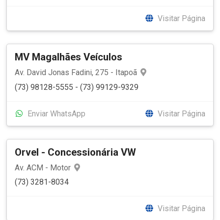
Visitar Página
MV Magalhães Veículos
Av. David Jonas Fadini, 275 - Itapoã
(73) 98128-5555 - (73) 99129-9329
Enviar WhatsApp
Visitar Página
Orvel - Concessionária VW
Av. ACM - Motor
(73) 3281-8034
Visitar Página