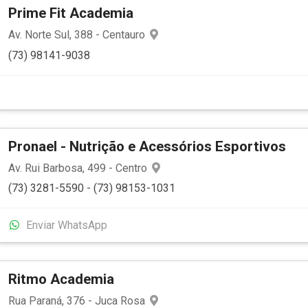
Prime Fit Academia
Av. Norte Sul, 388 - Centauro
(73) 98141-9038
Pronael - Nutrição e Acessórios Esportivos
Av. Rui Barbosa, 499 - Centro
(73) 3281-5590 - (73) 98153-1031
Enviar WhatsApp
Ritmo Academia
Rua Paraná, 376 - Juca Rosa