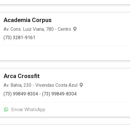
Academia Corpus
Av. Cons. Luiz Viana, 780 - Centro
(73) 3281-9161
Arca Crossfit
Av. Bahia, 230 - Vivendas Costa Azul
(73) 99849-8304 - (73) 99849-8304
Enviar WhatsApp