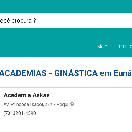
INÍCIO
TELEFO
ACADEMIAS - GINÁSTICA em Euná
Academia Askae
Av. Princesa Isabel, s/n - Pequi
(73) 3281-4590