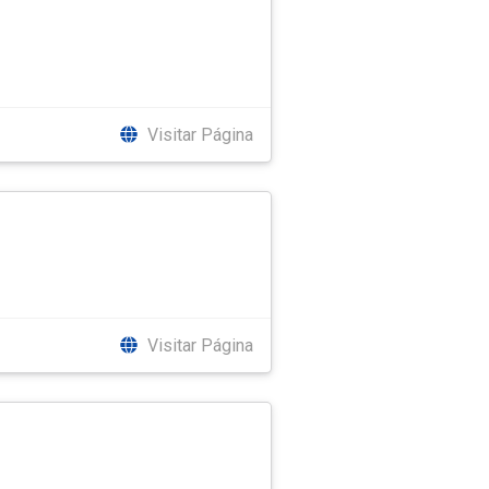
Visitar Página
Visitar Página