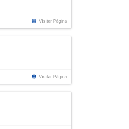
Visitar Página
Visitar Página