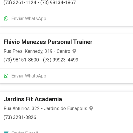
(73) 3261-1124 - (73) 98134-1867
Enviar WhatsApp
Flávio Menezes Personal Trainer
Rua Pres. Kennedy, 319 - Centro
(73) 98151-8600 - (73) 99923-4499
Enviar WhatsApp
Jardins Fit Academia
Rua Anturios, 322 - Jardins de Eunapolis
(73) 3281-3826