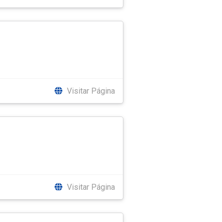
Visitar Página
Visitar Página