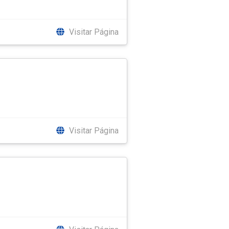
Visitar Página
Visitar Página