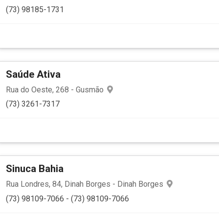
(73) 98185-1731
Saúde Ativa
Rua do Oeste, 268 - Gusmão
(73) 3261-7317
Sinuca Bahia
Rua Londres, 84, Dinah Borges - Dinah Borges
(73) 98109-7066 - (73) 98109-7066