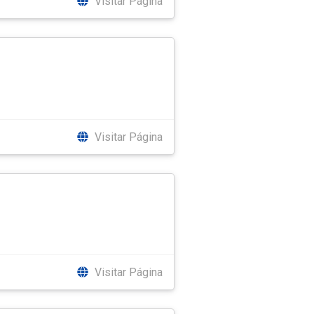
Visitar Página
Visitar Página
Visitar Página