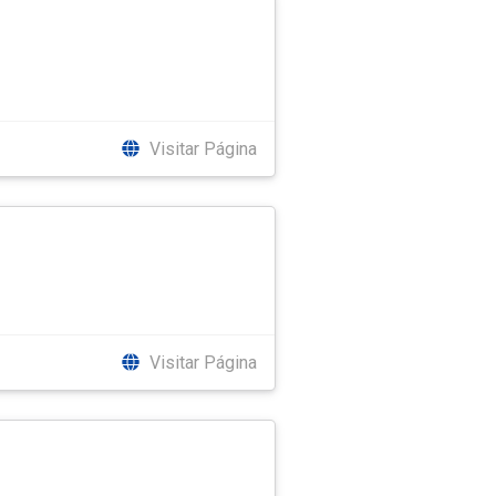
Visitar Página
Visitar Página