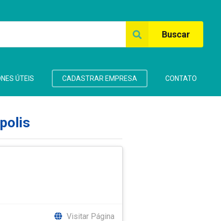
Buscar
NES ÚTEIS
CADASTRAR EMPRESA
CONTATO
polis
Visitar Página