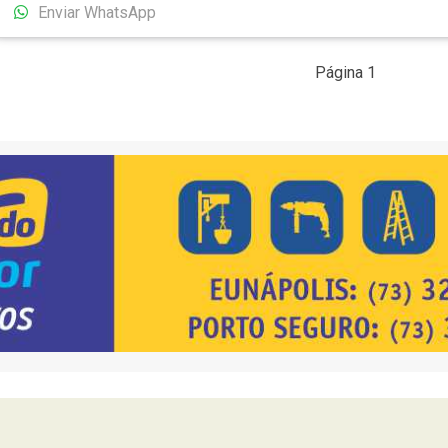
Enviar WhatsApp
Página 1