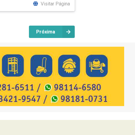
Visitar Página
Próxima