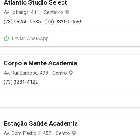
Atlantic Studio Select
Av. Ipiranga, 411 - Centauro
(73) 98250-9585 - (73) 98250-9585
Enviar WhatsApp
Corpo e Mente Academia
Av. Rui Barbosa, 498 - Centro
(73) 3281-4122
Estação Saúde Academia
Av. Dom Pedro II, 457 - Centro