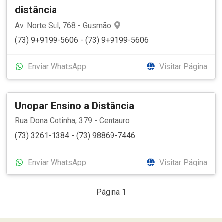
distância
Av. Norte Sul, 768 - Gusmão
(73) 9+9199-5606 - (73) 9+9199-5606
Enviar WhatsApp
Visitar Página
Unopar Ensino a Distância
Rua Dona Cotinha, 379 - Centauro
(73) 3261-1384 - (73) 98869-7446
Enviar WhatsApp
Visitar Página
Página 1