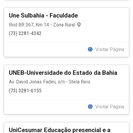
Une Sulbahia - Faculdade
Rod BR 367, Km 14 - Zona Rural
(73) 3281-4342
Visitar Página
UNEB-Universidade do Estado da Bahia
Av. David Jonas Fadini, s/n - Stela Reis
(73) 3281-6155
Visitar Página
UniCesumar Educação presencial e a