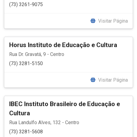
(73) 3261-9075
Visitar Página
Horus Instituto de Educação e Cultura
Rua Dr. Gravatá, 9 - Centro
(73) 3281-5150
Visitar Página
IBEC Instituto Brasileiro de Educação e
Cultura
Rua Landulfo Alves, 132 - Centro
(73) 3281-5608