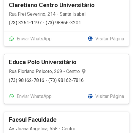
Claretiano Centro Universitário
Rua Frei Severino, 214 - Santa Isabel
(73) 3261-1197 - (73) 98866-3201
Enviar WhatsApp
Visitar Página
Educa Polo Universitário
Rua Floriano Peixoto, 269 - Centro
(73) 98162-7816 - (73) 98162-7816
Enviar WhatsApp
Visitar Página
Facsul Faculdade
Av. Joana Angélica, 558 - Centro