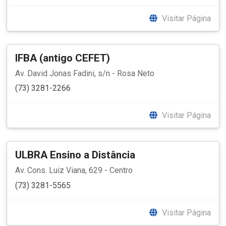
Visitar Página
IFBA (antigo CEFET)
Av. David Jonas Fadini, s/n - Rosa Neto
(73) 3281-2266
Visitar Página
ULBRA Ensino a Distância
Av. Cons. Luiz Viana, 629 - Centro
(73) 3281-5565
Visitar Página