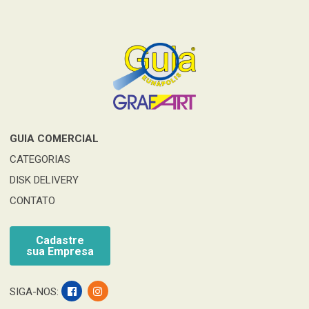
GUIA COMERCIAL
CATEGORIAS
DISK DELIVERY
CONTATO
Cadastre
sua Empresa
SIGA-NOS: